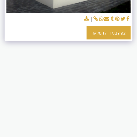
צפה בגלריה המלאה