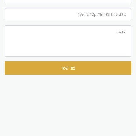
צור קשר