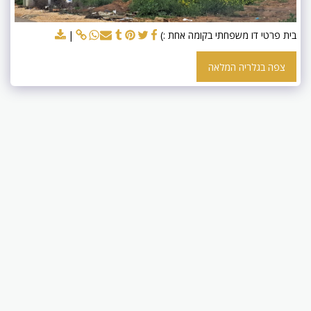
בית פרטי דו משפחתי בקומה אחת :)
צפה בגלריה המלאה