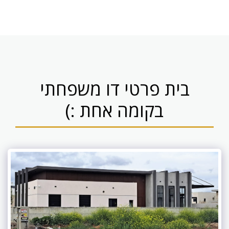
בית פרטי דו משפחתי
בקומה אחת :)